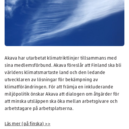
Akava har utarbetat klimatriktlinjer tillsammans med
sina medlemsförbund. Akava föreslår att Finland ska bli
världens klimatsmartaste land och den ledande
utvecklaren av lösningar för bekämpning av
klimatförändringen. För att främja en inkluderande
miljöpolitik önskar Akava att dialogen om åtgärder för
att minska utsläppen ska öka mellan arbetsgivare och
arbetstagare på arbetsplatserna.
Läs mer (på finska) >>