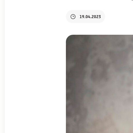
19.04.2023