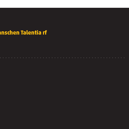
nschen Talentia rf