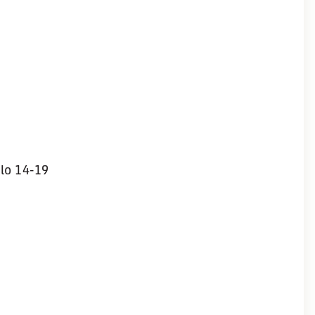
lo 14-19