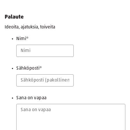
Palaute
Ideoita, ajatuksia, toiveita
Nimi
*
Sähköposti
*
Sana on vapaa