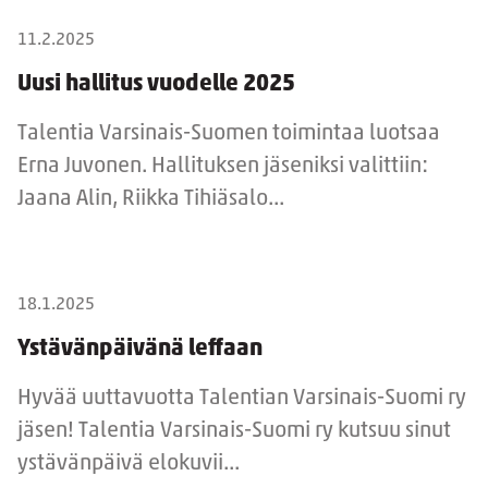
11.2.2025
Uusi hallitus vuodelle 2025
Talentia Varsinais-Suomen toimintaa luotsaa
Erna Juvonen. Hallituksen jäseniksi valittiin:
Jaana Alin, Riikka Tihiäsalo...
18.1.2025
Ystävänpäivänä leffaan
Hyvää uuttavuotta Talentian Varsinais-Suomi ry
jäsen! Talentia Varsinais-Suomi ry kutsuu sinut
ystävänpäivä elokuvii...