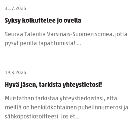
31.7.2025
Syksy kolkuttelee jo ovella
Seuraa Talentia Varsinais-Suomen somea, jotta
pysyt perillä tapahtumista! ...
19.3.2025
Hyvä jäsen, tarkista yhteystietosi!
Muistathan tarkistaa yhteystiedoistasi, että
meillä on henkilökohtainen puhelinnumerosi ja
sähköpostiosoitteesi. Jos et...