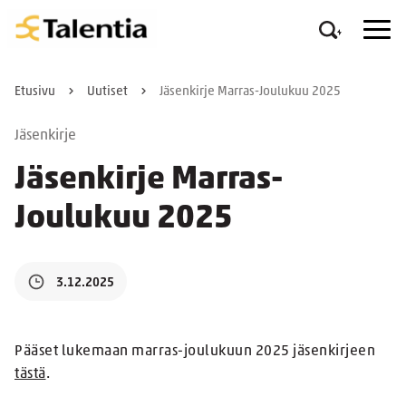
Etusivu
Uutiset
Jäsenkirje Marras-Joulukuu 2025
Jäsenkirje
Jäsenkirje Marras-
Joulukuu 2025
3.12.2025
Pääset lukemaan marras-joulukuun 2025 jäsenkirjeen
tästä
.