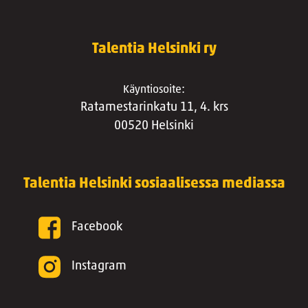
Talentia Helsinki ry
Käyntiosoite:
Ratamestarinkatu 11, 4. krs
00520 Helsinki
Talentia Helsinki sosiaalisessa mediassa
Facebook
Instagram