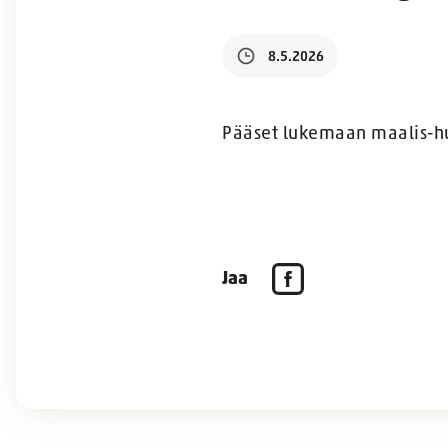
8.5.2026
Pääset lukemaan maalis-h
Jaa