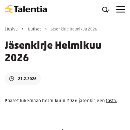
Etusivu
Uutiset
Jäsenkirje Helmikuu 2026
Jäsenkirje Helmikuu
2026
21.2.2026
Pääset lukemaan helmikuun 2026 jäsenkirjeen
tästä.