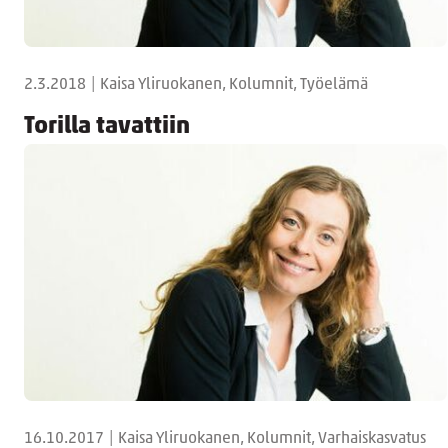
2.3.2018
|
Kaisa Yliruokanen, Kolumnit, Työelämä
Torilla tavattiin
16.10.2017
|
Kaisa Yliruokanen, Kolumnit, Varhaiskasvatus