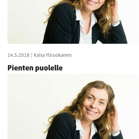
14.5.2018
|
Kaisa Yliruokanen
Pienten puolelle