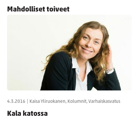
Mahdolliset toiveet
4.3.2016
|
Kaisa Yliruokanen, Kolumnit, Varhaiskasvatus
Kala katossa