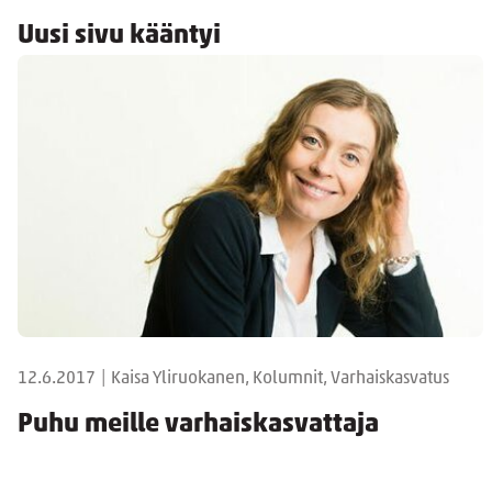
Uusi sivu kääntyi
12.6.2017
|
Kaisa Yliruokanen, Kolumnit, Varhaiskasvatus
Puhu meille varhaiskasvattaja