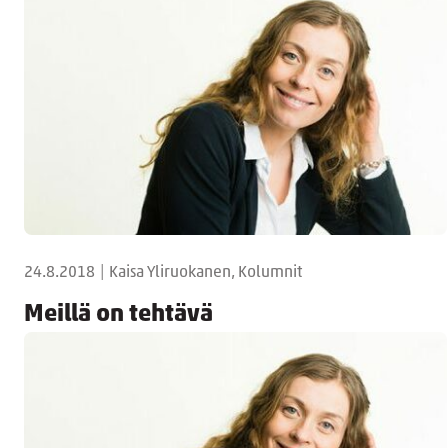
24.8.2018
|
Kaisa Yliruokanen, Kolumnit
Meillä on tehtävä