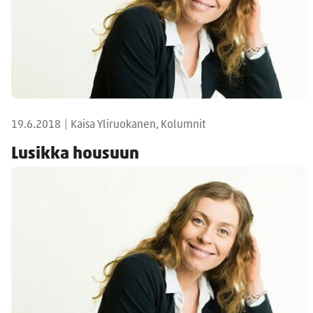
19.6.2018
|
Kaisa Yliruokanen, Kolumnit
Lusikka housuun