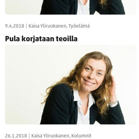
9.4.2018
|
Kaisa Yliruokanen, Työelämä
Pula korjataan teoilla
26.1.2018
|
Kaisa Yliruokanen, Kolumnit