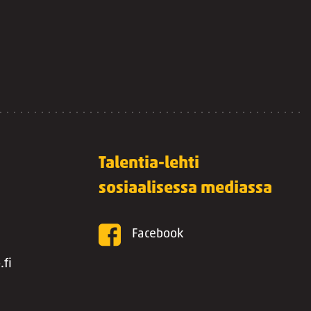
Talentia-lehti
sosiaalisessa mediassa
Facebook
.fi